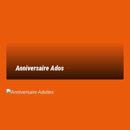
Anniversaire Ados