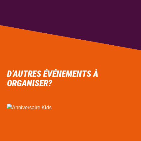
D’AUTRES
ÉVÉNEMENTS
À
ORGANISER?