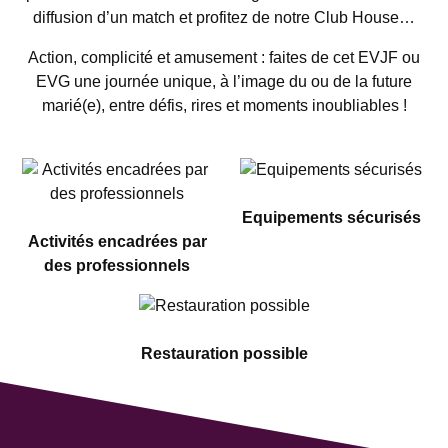
diffusion d’un match et profitez de notre Club House…
Action, complicité et amusement : faites de cet EVJF ou
EVG une journée unique, à l’image du ou de la future
marié(e), entre défis, rires et moments inoubliables !
Equipements sécurisés
Activités encadrées par
des professionnels
Restauration possible