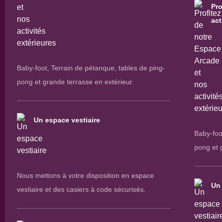
Pro
act
Baby-foot, Terrain de pétanque, tables de ping-
pong et grande terrasse en extérieur.
Un espace vestiaire
Baby-foo
pong et 
Nous mettons à votre disposition en espace
Un 
vestiaire et des casiers à code sécurisés.