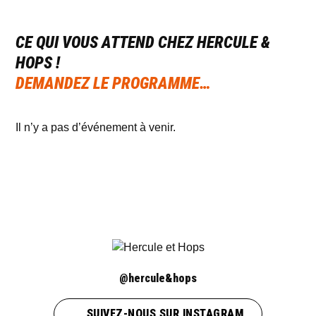
CE QUI VOUS ATTEND CHEZ HERCULE &
HOPS !
DEMANDEZ LE PROGRAMME…
Il n’y a pas d’événement à venir.
AGENDA COMPLET
@hercule&hops
SUIVEZ-NOUS SUR INSTAGRAM