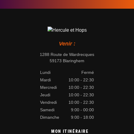
Venir :
1288 Route de Wardrecques
59173 Blaringhem
Lundi
Fermé
Mardi
10:00 - 22:30
Mercredi
10:00 - 22:30
Jeudi
10:00 - 22:30
Vendredi
10:00 - 22:30
Samedi
9:00 - 00:00
Dimanche
9:00 - 18:00
MON ITINÉRAIRE