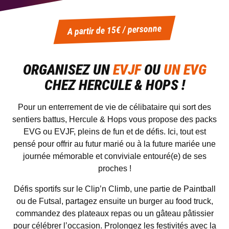
A partir de 15€ / personne
ORGANISEZ UN
EVJF
OU
UN EVG
CHEZ HERCULE & HOPS !
Pour un enterrement de vie de célibataire qui sort des
sentiers battus, Hercule & Hops vous propose des packs
EVG ou EVJF, pleins de fun et de défis. Ici, tout est
pensé pour offrir au futur marié ou à la future mariée une
journée mémorable et conviviale entouré(e) de ses
proches !
Défis sportifs sur le Clip’n Climb, une partie de Paintball
ou de Futsal, partagez ensuite un burger au food truck,
commandez des plateaux repas ou un gâteau pâtissier
pour célébrer l’occasion. Prolongez les festivités avec la