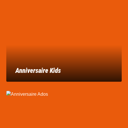
Anniversaire Kids