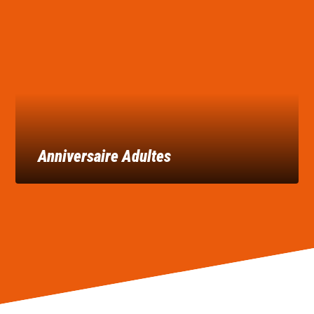
Anniversaire Adultes