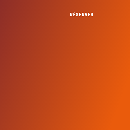
RÉSERVER